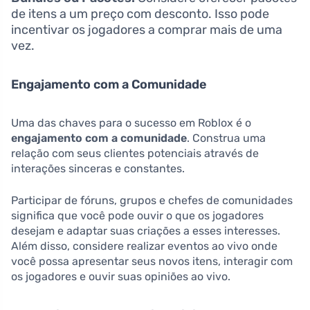
de itens a um preço com desconto. Isso pode
incentivar os jogadores a comprar mais de uma
vez.
Engajamento com a Comunidade
Uma das chaves para o sucesso em Roblox é o
engajamento com a comunidade
. Construa uma
relação com seus clientes potenciais através de
interações sinceras e constantes.
Participar de fóruns, grupos e chefes de comunidades
significa que você pode ouvir o que os jogadores
desejam e adaptar suas criações a esses interesses.
Além disso, considere realizar eventos ao vivo onde
você possa apresentar seus novos itens, interagir com
os jogadores e ouvir suas opiniões ao vivo.