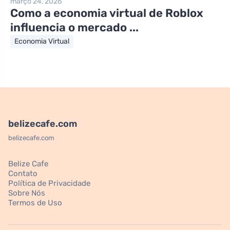
março 24, 2026
Como a economia virtual de Roblox
influencia o mercado ...
Economia Virtual
belizecafe.com
belizecafe.com
Belize Cafe
Contato
Política de Privacidade
Sobre Nós
Termos de Uso