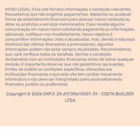
AVISO LEGAL: Este site fornece informações e conteúdo relevantes.
Ressaltamos que não exigimos pagamentos, depósitos ou qualquer
forma de adiantamento financeiro para acessar nosso conteúdo ou
obter os produtos e serviços mencionados. Caso receba alguma
comunicação em nosso nome solicitando pagamento ou informações
adicionais, notifique-nos imediatamente. Nosso objetivo é
compartilhar informações úteis e atualizadas, mas, devido à natureza
dinâmica das ofertas financeiras e promocionais, algumas
informações podem não estar sempre atualizadas. Recomendamos
que você verifique todos os detalhes, termos e condições
diretamente com as instituições financeiras antes de tomar qualquer
decisão. É importante observar que não garantimos aprovações,
limites de crédito ou condições específicas oferecidas por
instituições financeiras e que este site tem caráter meramente
informativo e não deve ser interpretado como aconselhamento
financeiro, jurídico ou profissional.
Copyright © 2026 CNPJ: 24.617.596/0001-31 - COSTA BUILDER
LTDA