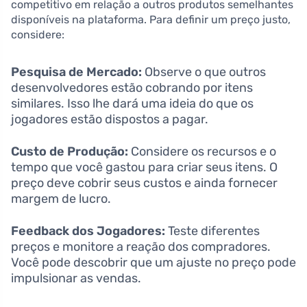
competitivo em relação a outros produtos semelhantes
disponíveis na plataforma. Para definir um preço justo,
considere:
Pesquisa de Mercado:
Observe o que outros
desenvolvedores estão cobrando por itens
similares. Isso lhe dará uma ideia do que os
jogadores estão dispostos a pagar.
Custo de Produção:
Considere os recursos e o
tempo que você gastou para criar seus itens. O
preço deve cobrir seus custos e ainda fornecer
margem de lucro.
Feedback dos Jogadores:
Teste diferentes
preços e monitore a reação dos compradores.
Você pode descobrir que um ajuste no preço pode
impulsionar as vendas.