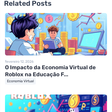
Related Posts
fevereiro 12, 2026
O Impacto da Economia Virtual de
Roblox na Educação F...
Economia Virtual