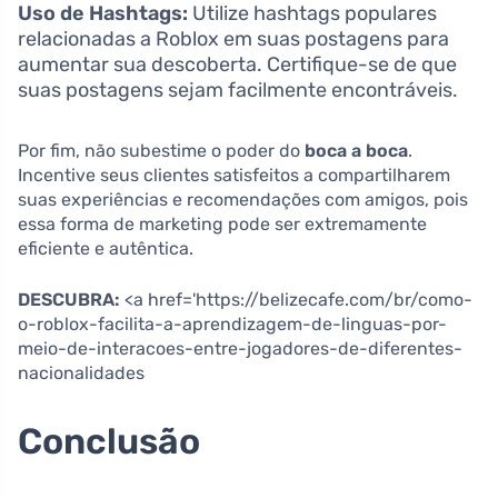
Uso de Hashtags:
Utilize hashtags populares
relacionadas a Roblox em suas postagens para
aumentar sua descoberta. Certifique-se de que
suas postagens sejam facilmente encontráveis.
Por fim, não subestime o poder do
boca a boca
.
Incentive seus clientes satisfeitos a compartilharem
suas experiências e recomendações com amigos, pois
essa forma de marketing pode ser extremamente
eficiente e autêntica.
DESCUBRA:
<a href='https://belizecafe.com/br/como-
o-roblox-facilita-a-aprendizagem-de-linguas-por-
meio-de-interacoes-entre-jogadores-de-diferentes-
nacionalidades
Conclusão