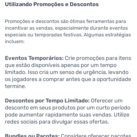
Utilizando Promoções e Descontos
Promoções e descontos são ótimas ferramentas para
incentivar as vendas, especialmente durante eventos
especiais ou temporadas festivas. Algumas estratégias
incluem:
Eventos Temporários:
Crie promoções para itens
que estão disponíveis apenas por um tempo
limitado. Isso cria um senso de urgência, levando
os jogadores a comprar antes que a oportunidade
termine.
Descontos por Tempo Limitado:
Oferecer um
desconto em seus produtos por um curto período
pode aumentar rapidamente suas vendas. Utilize
redes sociais para divulgar essas ofertas.
Bundles ou Pacotes:
Considere oferecer pacotes