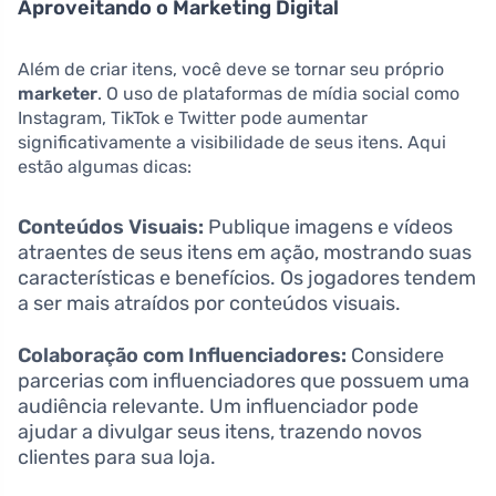
Aproveitando o Marketing Digital
Além de criar itens, você deve se tornar seu próprio
marketer
. O uso de plataformas de mídia social como
Instagram, TikTok e Twitter pode aumentar
significativamente a visibilidade de seus itens. Aqui
estão algumas dicas:
Conteúdos Visuais:
Publique imagens e vídeos
atraentes de seus itens em ação, mostrando suas
características e benefícios. Os jogadores tendem
a ser mais atraídos por conteúdos visuais.
Colaboração com Influenciadores:
Considere
parcerias com influenciadores que possuem uma
audiência relevante. Um influenciador pode
ajudar a divulgar seus itens, trazendo novos
clientes para sua loja.