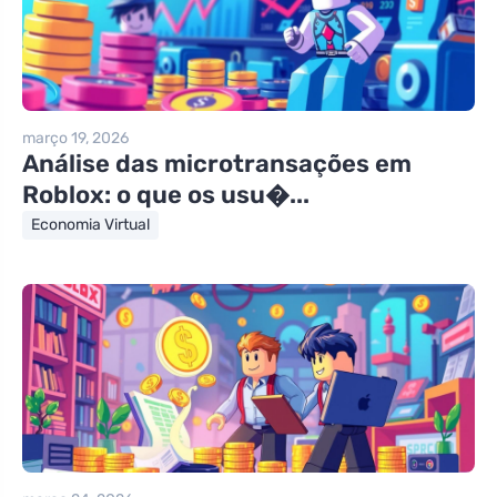
março 19, 2026
Análise das microtransações em
Roblox: o que os usu�...
Economia Virtual