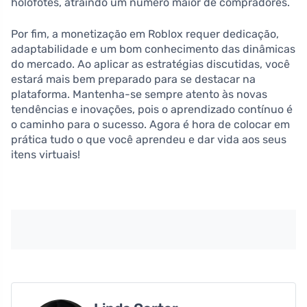
holofotes, atraindo um número maior de compradores.
Por fim, a monetização em Roblox requer dedicação,
adaptabilidade e um bom conhecimento das dinâmicas
do mercado. Ao aplicar as estratégias discutidas, você
estará mais bem preparado para se destacar na
plataforma. Mantenha-se sempre atento às novas
tendências e inovações, pois o aprendizado contínuo é
o caminho para o sucesso. Agora é hora de colocar em
prática tudo o que você aprendeu e dar vida aos seus
itens virtuais!