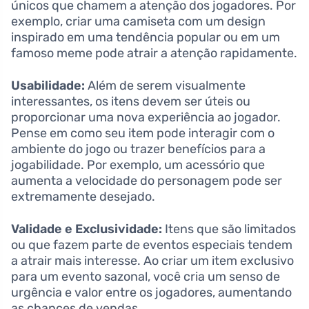
únicos que chamem a atenção dos jogadores. Por
exemplo, criar uma camiseta com um design
inspirado em uma tendência popular ou em um
famoso meme pode atrair a atenção rapidamente.
Usabilidade:
Além de serem visualmente
interessantes, os itens devem ser úteis ou
proporcionar uma nova experiência ao jogador.
Pense em como seu item pode interagir com o
ambiente do jogo ou trazer benefícios para a
jogabilidade. Por exemplo, um acessório que
aumenta a velocidade do personagem pode ser
extremamente desejado.
Validade e Exclusividade:
Itens que são limitados
ou que fazem parte de eventos especiais tendem
a atrair mais interesse. Ao criar um item exclusivo
para um evento sazonal, você cria um senso de
urgência e valor entre os jogadores, aumentando
as chances de vendas.