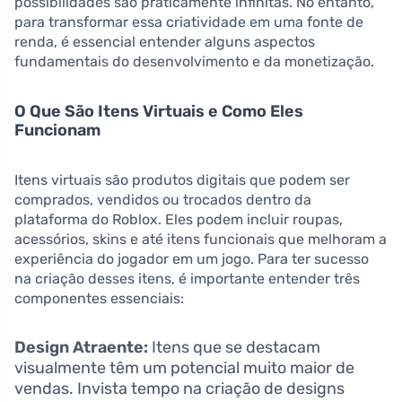
possibilidades são praticamente infinitas. No entanto,
para transformar essa criatividade em uma fonte de
renda, é essencial entender alguns aspectos
fundamentais do desenvolvimento e da monetização.
O Que São Itens Virtuais e Como Eles
Funcionam
Itens virtuais são produtos digitais que podem ser
comprados, vendidos ou trocados dentro da
plataforma do Roblox. Eles podem incluir roupas,
acessórios, skins e até itens funcionais que melhoram a
experiência do jogador em um jogo. Para ter sucesso
na criação desses itens, é importante entender três
componentes essenciais:
Design Atraente:
Itens que se destacam
visualmente têm um potencial muito maior de
vendas. Invista tempo na criação de designs