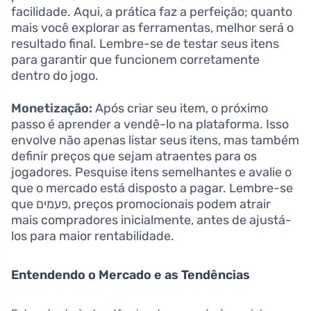
facilidade. Aqui, a prática faz a perfeição; quanto
mais você explorar as ferramentas, melhor será o
resultado final. Lembre-se de testar seus itens
para garantir que funcionem corretamente
dentro do jogo.
Monetização:
Após criar seu item, o próximo
passo é aprender a vendê-lo na plataforma. Isso
envolve não apenas listar seus itens, mas também
definir preços que sejam atraentes para os
jogadores. Pesquise itens semelhantes e avalie o
que o mercado está disposto a pagar. Lembre-se
que פעמים, preços promocionais podem atrair
mais compradores inicialmente, antes de ajustá-
los para maior rentabilidade.
Entendendo o Mercado e as Tendências