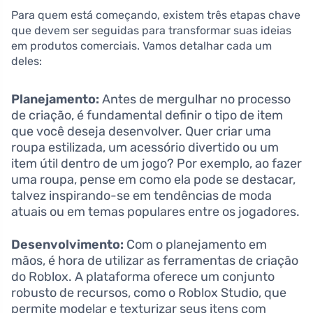
Para quem está começando, existem três etapas chave
que devem ser seguidas para transformar suas ideias
em produtos comerciais. Vamos detalhar cada um
deles:
Planejamento:
Antes de mergulhar no processo
de criação, é fundamental definir o tipo de item
que você deseja desenvolver. Quer criar uma
roupa estilizada, um acessório divertido ou um
item útil dentro de um jogo? Por exemplo, ao fazer
uma roupa, pense em como ela pode se destacar,
talvez inspirando-se em tendências de moda
atuais ou em temas populares entre os jogadores.
Desenvolvimento:
Com o planejamento em
mãos, é hora de utilizar as ferramentas de criação
do Roblox. A plataforma oferece um conjunto
robusto de recursos, como o Roblox Studio, que
permite modelar e texturizar seus itens com