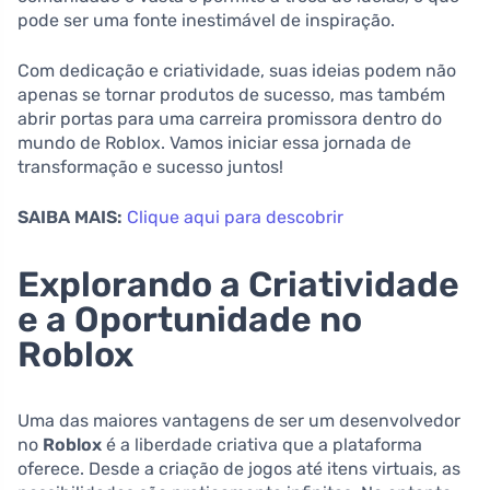
pode ser uma fonte inestimável de inspiração.
Com dedicação e criatividade, suas ideias podem não
apenas se tornar produtos de sucesso, mas também
abrir portas para uma carreira promissora dentro do
mundo de Roblox. Vamos iniciar essa jornada de
transformação e sucesso juntos!
SAIBA MAIS:
Clique aqui para descobrir
Explorando a Criatividade
e a Oportunidade no
Roblox
Uma das maiores vantagens de ser um desenvolvedor
no
Roblox
é a liberdade criativa que a plataforma
oferece. Desde a criação de jogos até itens virtuais, as