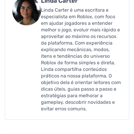
Linda Carter
Linda Carter é uma escritora e
especialista em Roblox, com foco
em ajudar jogadores a entender
melhor o jogo, evoluir mais rápido e
aproveitar ao máximo os recursos
da plataforma. Com experiência
explicando mecânicas, modos,
itens e tendências do universo
Roblox de forma simples e direta,
Linda compartilha conteúdos
práticos na nossa plataforma. O
objetivo dela é orientar leitores com
dicas úteis, guias passo a passo e
estratégias para melhorar a
gameplay, descobrir novidades e
evitar erros comuns.