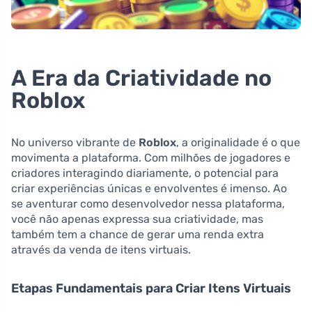
A Era da Criatividade no
Roblox
No universo vibrante de
Roblox
, a originalidade é o que
movimenta a plataforma. Com milhões de jogadores e
criadores interagindo diariamente, o potencial para
criar experiências únicas e envolventes é imenso. Ao
se aventurar como desenvolvedor nessa plataforma,
você não apenas expressa sua criatividade, mas
também tem a chance de gerar uma renda extra
através da venda de itens virtuais.
Etapas Fundamentais para Criar Itens Virtuais