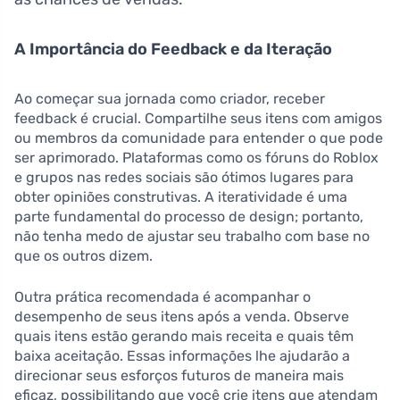
A Importância do Feedback e da Iteração
Ao começar sua jornada como criador, receber
feedback é crucial. Compartilhe seus itens com amigos
ou membros da comunidade para entender o que pode
ser aprimorado. Plataformas como os fóruns do Roblox
e grupos nas redes sociais são ótimos lugares para
obter opiniões construtivas. A iteratividade é uma
parte fundamental do processo de design; portanto,
não tenha medo de ajustar seu trabalho com base no
que os outros dizem.
Outra prática recomendada é acompanhar o
desempenho de seus itens após a venda. Observe
quais itens estão gerando mais receita e quais têm
baixa aceitação. Essas informações lhe ajudarão a
direcionar seus esforços futuros de maneira mais
eficaz, possibilitando que você crie itens que atendam