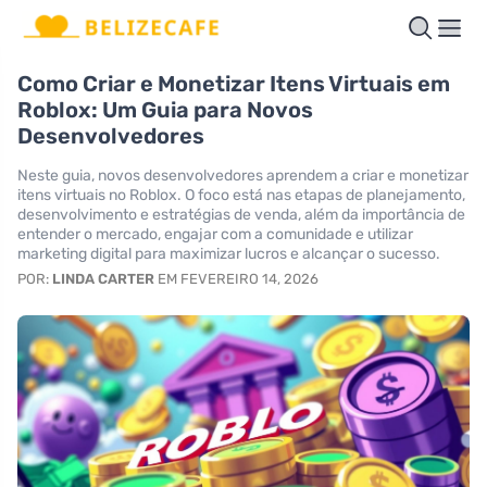
Como Criar e Monetizar Itens Virtuais em
Roblox: Um Guia para Novos
Desenvolvedores
Neste guia, novos desenvolvedores aprendem a criar e monetizar
itens virtuais no Roblox. O foco está nas etapas de planejamento,
desenvolvimento e estratégias de venda, além da importância de
entender o mercado, engajar com a comunidade e utilizar
marketing digital para maximizar lucros e alcançar o sucesso.
POR:
LINDA CARTER
EM FEVEREIRO 14, 2026