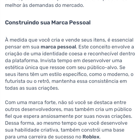
melhor às demandas do mercado.
Construindo sua Marca Pessoal
À medida que você cria e vende seus itens, é essencial
pensar em sua
marca pessoal
. Este conceito envolve a
criação de uma identidade coesa e reconhecível dentro
da plataforma. Invista tempo em desenvolver uma
estética única que ressoe com seu público-alvo. Se
seus itens têm um estilo específico, como o moderno, o
futurista ou o retrô, mantenha essa consistência em
todas as suas criações.
Com uma marca forte, não só você se destaca entre
outros desenvolvedores, mas também cria um público
fiel que espera ansiosamente por suas novas criações.
Dessa forma, ao mesmo tempo que você desenvolve
sua habilidade criativa, também constrói uma base
para uma carreira de sucesso no
Roblox
.