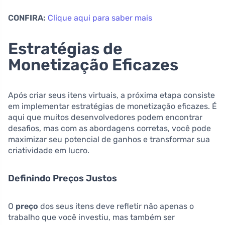
CONFIRA:
Clique aqui para saber mais
Estratégias de
Monetização Eficazes
Após criar seus itens virtuais, a próxima etapa consiste
em implementar estratégias de monetização eficazes. É
aqui que muitos desenvolvedores podem encontrar
desafios, mas com as abordagens corretas, você pode
maximizar seu potencial de ganhos e transformar sua
criatividade em lucro.
Definindo Preços Justos
O
preço
dos seus itens deve refletir não apenas o
trabalho que você investiu, mas também ser