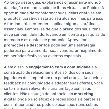
Ao longo deste guia, exploramos o fascinante mundo
da criação e monetização de itens virtuais no Roblox. A
oportunidade de transformar suas ideias criativas em
produtos lucrativos está ao seu alcance, mas para isso
é fundamental entender e aplicar algumas práticas
essenciais. Lembre-se de que o
preço
dos seus itens
deve ser bem definido, levando em conta a pesquisa de
mercado e os custos de produção. Aproveitar
promoções e descontos
pode ser uma estratégia
poderosa para aumentar suas vendas, principalmente
em períodos festivos ou eventos especiais.
Além disso, o
engajamento com a comunidade
e a
construção de relacionamentos sólidos com seus
jogadores desempenham um papel crucial. Ao ouvir o
feedback da comunidade e adaptar suas ofertas, você
se torna mais relevante e cria um laço com seus
clientes. Não esqueça do potencial do
marketing
digital
, onde o uso eficaz de redes sociais e parcerias
com influenciadores pode colocar seus itens sob os