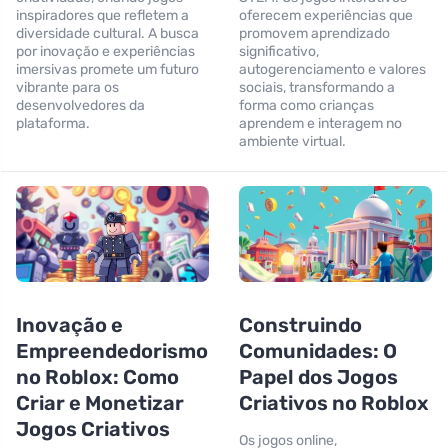
inspiradores que refletem a
oferecem experiências que
diversidade cultural. A busca
promovem aprendizado
por inovação e experiências
significativo,
imersivas promete um futuro
autogerenciamento e valores
vibrante para os
sociais, transformando a
desenvolvedores da
forma como crianças
plataforma.
aprendem e interagem no
ambiente virtual.
Inovação e
Construindo
Empreendedorismo
Comunidades: O
no Roblox: Como
Papel dos Jogos
Criar e Monetizar
Criativos no Roblox
Jogos Criativos
Os jogos online,