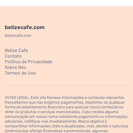
belizecafe.com
belizecafe.com
Belize Cafe
Contato
Política de Privacidade
Sobre Nós
Termos de Uso
AVISO LEGAL: Este site fornece informações e conteúdo relevantes.
Ressaltamos que não exigimos pagamentos, depósitos ou qualquer
forma de adiantamento financeiro para acessar nosso conteúdo ou
obter os produtos e serviços mencionados. Caso receba alguma
comunicação em nosso nome solicitando pagamento ou informações
adicionais, notifique-nos imediatamente. Nosso objetivo é
compartilhar informações úteis e atualizadas, mas, devido à natureza
dinâmica das ofertas financeiras e promocionais, algumas