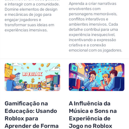
Aprenda a criar narrativas
e interagir com a comunidade.
envolventes com
Domine elementos de design
personagens memoráveis,
e mecânicas de jogo para
conflitos interativos e
engajar jogadores e
ambientes imersivos. Cada
transformar suas ideias em
detalhe contribui para uma
experiências imersivas.
experiência inesquecível,
incentivando a expressão
criativa e a conexão
emocional com os jogadores.
Gamificação na
A Influência da
Educação: Usando
Música e Sons na
Roblox para
Experiência de
Aprender de Forma
Jogo no Roblox