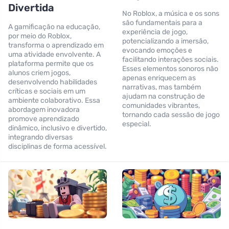
Divertida
No Roblox, a música e os sons
são fundamentais para a
A gamificação na educação,
experiência de jogo,
por meio do Roblox,
potencializando a imersão,
transforma o aprendizado em
evocando emoções e
uma atividade envolvente. A
facilitando interações sociais.
plataforma permite que os
Esses elementos sonoros não
alunos criem jogos,
apenas enriquecem as
desenvolvendo habilidades
narrativas, mas também
críticas e sociais em um
ajudam na construção de
ambiente colaborativo. Essa
comunidades vibrantes,
abordagem inovadora
tornando cada sessão de jogo
promove aprendizado
especial.
dinâmico, inclusivo e divertido,
integrando diversas
disciplinas de forma acessível.