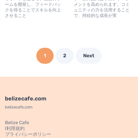
ームを開発し、フィードバッ
メントを高められます。コミ
クを得ることでスキルを向上
ュニティの力を活用すること
させること
で、持続的な成長が実
1
2
Next
belizecafe.com
belizecafe.com
Belize Cafe
l利用規約
プライバシーポリシー