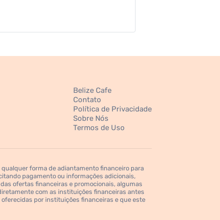
Belize Cafe
Contato
Política de Privacidade
Sobre Nós
Termos de Uso
 qualquer forma de adiantamento financeiro para
itando pagamento ou informações adicionais,
 das ofertas financeiras e promocionais, algumas
retamente com as instituições financeiras antes
ferecidas por instituições financeiras e que este