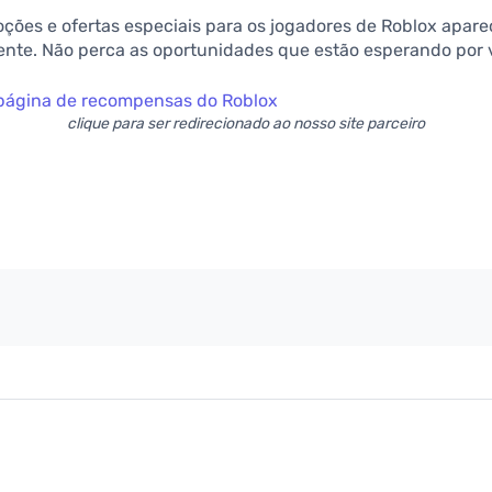
ções e ofertas especiais para os jogadores de Roblox apar
nte. Não perca as oportunidades que estão esperando por 
a página de recompensas do Roblox
clique para ser redirecionado ao nosso site parceiro