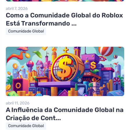
abril 7, 2026
Como a Comunidade Global do Roblox
Está Transformando ...
Comunidade Global
abril 11, 2026
A Influência da Comunidade Global na
Criação de Cont...
Comunidade Global