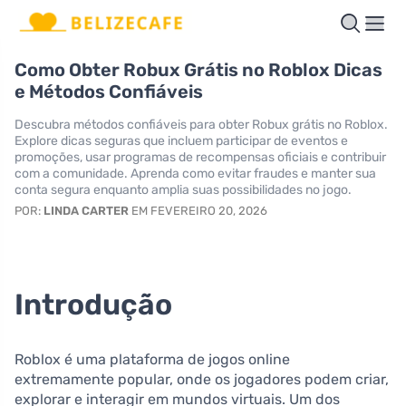
Como Obter Robux Grátis no Roblox Dicas
e Métodos Confiáveis
Descubra métodos confiáveis para obter Robux grátis no Roblox.
Explore dicas seguras que incluem participar de eventos e
promoções, usar programas de recompensas oficiais e contribuir
com a comunidade. Aprenda como evitar fraudes e manter sua
conta segura enquanto amplia suas possibilidades no jogo.
POR:
LINDA CARTER
EM FEVEREIRO 20, 2026
Introdução
Roblox é uma plataforma de jogos online
extremamente popular, onde os jogadores podem criar,
explorar e interagir em mundos virtuais. Um dos