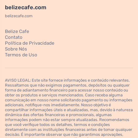
belizecafe.com
belizecafe.com
Belize Cafe
Contato
Política de Privacidade
Sobre Nós
Termos de Uso
AVISO LEGAL: Este site fornece informações e conteúdo relevantes.
Ressaltamos que não exigimos pagamentos, depósitos ou qualquer
forma de adiantamento financeiro para acessar nosso conteúdo ou
obter os produtos e serviços mencionados. Caso receba alguma
comunicação em nosso nome solicitando pagamento ou informações
adicionais, notifique-nos imediatamente. Nosso objetivo é
compartilhar informações úteis e atualizadas, mas, devido à natureza
dinâmica das ofertas financeiras e promocionais, algumas
informações podem não estar sempre atualizadas. Recomendamos
que você verifique todos os detalhes, termos e condições
diretamente com as instituições financeiras antes de tomar qualquer
decisão. É importante observar que não garantimos aprovações,