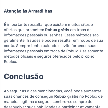
Atenção às Armadilhas
É importante ressaltar que existem muitos sites e
ofertas que prometem
Robux grátis
em troca de
informações pessoais ou senhas. Esses métodos são,
geralmente, fraudes e podem resultar em roubo de sua
conta. Sempre tenha cuidado e evite fornecer suas
informações pessoais em troca de Robux. Use somente
métodos oficiais e seguros oferecidos pelo próprio
Roblox.
Conclusão
Ao seguir as dicas mencionadas, você pode aumentar
suas chances de conseguir
Robux grátis
no Roblox de
maneira legítima e segura. Lembre-se sempre de
desenvolver suas habilidades e participar ativamente