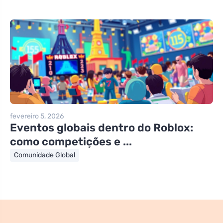
fevereiro 5, 2026
Eventos globais dentro do Roblox:
como competições e ...
Comunidade Global