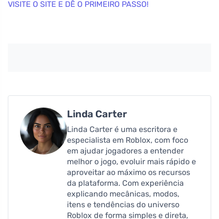
VISITE O SITE E DÊ O PRIMEIRO PASSO!
Linda Carter
Linda Carter é uma escritora e
especialista em Roblox, com foco
em ajudar jogadores a entender
melhor o jogo, evoluir mais rápido e
aproveitar ao máximo os recursos
da plataforma. Com experiência
explicando mecânicas, modos,
itens e tendências do universo
Roblox de forma simples e direta,