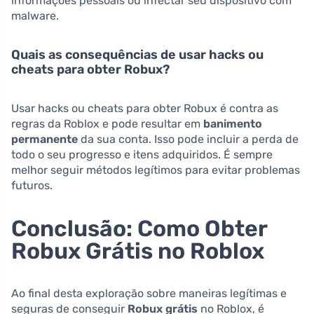
informações pessoais ou infectar seu dispositivo com
malware.
Quais as consequências de usar hacks ou
cheats para obter Robux?
Usar hacks ou cheats para obter Robux é contra as
regras da Roblox e pode resultar em
banimento
permanente
da sua conta. Isso pode incluir a perda de
todo o seu progresso e itens adquiridos. É sempre
melhor seguir métodos legítimos para evitar problemas
futuros.
Conclusão: Como Obter
Robux Grátis no Roblox
Ao final desta exploração sobre maneiras legítimas e
seguras de conseguir
Robux grátis
no Roblox, é