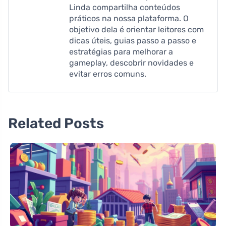
Linda compartilha conteúdos
práticos na nossa plataforma. O
objetivo dela é orientar leitores com
dicas úteis, guias passo a passo e
estratégias para melhorar a
gameplay, descobrir novidades e
evitar erros comuns.
Related Posts