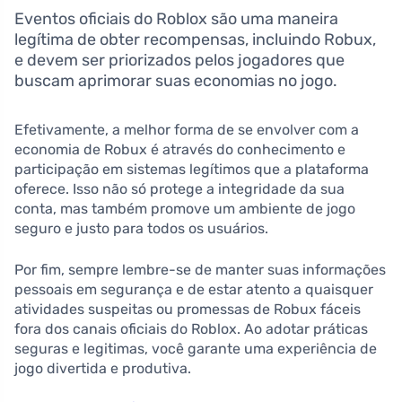
Eventos oficiais do Roblox são uma maneira
legítima de obter recompensas, incluindo Robux,
e devem ser priorizados pelos jogadores que
buscam aprimorar suas economias no jogo.
Efetivamente, a melhor forma de se envolver com a
economia de Robux é através do conhecimento e
participação em sistemas legítimos que a plataforma
oferece. Isso não só protege a integridade da sua
conta, mas também promove um ambiente de jogo
seguro e justo para todos os usuários.
Por fim, sempre lembre-se de manter suas informações
pessoais em segurança e de estar atento a quaisquer
atividades suspeitas ou promessas de Robux fáceis
fora dos canais oficiais do Roblox. Ao adotar práticas
seguras e legitimas, você garante uma experiência de
jogo divertida e produtiva.