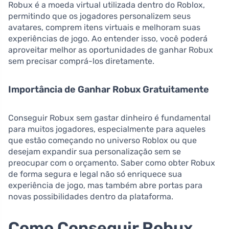
Robux é a moeda virtual utilizada dentro do Roblox,
permitindo que os jogadores personalizem seus
avatares, comprem itens virtuais e melhoram suas
experiências de jogo. Ao entender isso, você poderá
aproveitar melhor as oportunidades de ganhar Robux
sem precisar comprá-los diretamente.
Importância de Ganhar Robux Gratuitamente
Conseguir Robux sem gastar dinheiro é fundamental
para muitos jogadores, especialmente para aqueles
que estão começando no universo Roblox ou que
desejam expandir sua personalização sem se
preocupar com o orçamento. Saber como obter Robux
de forma segura e legal não só enriquece sua
experiência de jogo, mas também abre portas para
novas possibilidades dentro da plataforma.
Como Conseguir Robux