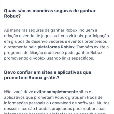
Quais são as maneiras seguras de ganhar
Robux?
As maneiras seguras de ganhar Robux incluem a
criação e venda de jogos ou itens virtuais, participação
em grupos de desenvolvedores e eventos promovidos
diretamente pela
plataforma Roblox
. Também existe o
programa de filiação onde você pode ganhar Robux
promovendo o Roblox usando links específicos.
Devo confiar em sites e aplicativos que
prometem Robux grátis?
Não, você deve
evitar completamente
sites e
aplicativos que prometem Robux grátis em troca de
informações pessoais ou download de software. Muitos
desses sites são fraudes projetadas para roubar suas