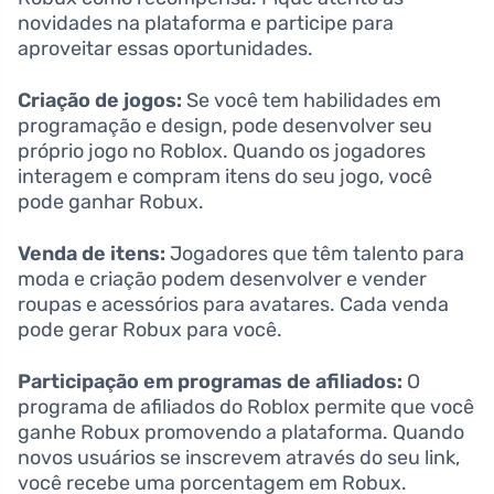
novidades na plataforma e participe para
aproveitar essas oportunidades.
Criação de jogos:
Se você tem habilidades em
programação e design, pode desenvolver seu
próprio jogo no Roblox. Quando os jogadores
interagem e compram itens do seu jogo, você
pode ganhar Robux.
Venda de itens:
Jogadores que têm talento para
moda e criação podem desenvolver e vender
roupas e acessórios para avatares. Cada venda
pode gerar Robux para você.
Participação em programas de afiliados:
O
programa de afiliados do Roblox permite que você
ganhe Robux promovendo a plataforma. Quando
novos usuários se inscrevem através do seu link,
você recebe uma porcentagem em Robux.