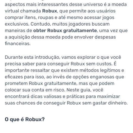
aspectos mais interessantes desse universo é a moeda
virtual chamada
Robux
, que permite aos usuários
comprar itens, roupas e até mesmo acessar jogos
exclusivos. Contudo, muitos jogadores buscam
maneiras de
obter Robux gratuitamente
, uma vez que
a aquisição dessa moeda pode envolver despesas
financeiras.
Durante esta introdução, vamos explorar o que você
precisa saber para conseguir Robux sem custos. É
importante ressaltar que existem métodos legítimos e
eficazes para isso, ao invés de opções enganosas que
prometem Robux gratuitamente, mas que podem
colocar sua conta em risco. Neste guia, você
encontrará dicas valiosas e práticas para maximizar
suas chances de conseguir Robux sem gastar dinheiro.
O que é Robux?