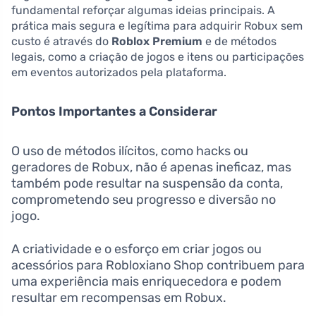
fundamental reforçar algumas ideias principais. A
prática mais segura e legítima para adquirir Robux sem
custo é através do
Roblox Premium
e de métodos
legais, como a criação de jogos e itens ou participações
em eventos autorizados pela plataforma.
Pontos Importantes a Considerar
O uso de métodos ilícitos, como hacks ou
geradores de Robux, não é apenas ineficaz, mas
também pode resultar na suspensão da conta,
comprometendo seu progresso e diversão no
jogo.
A criatividade e o esforço em criar jogos ou
acessórios para Robloxiano Shop contribuem para
uma experiência mais enriquecedora e podem
resultar em recompensas em Robux.