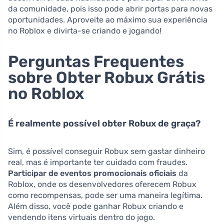
da comunidade, pois isso pode abrir portas para novas
oportunidades. Aproveite ao máximo sua experiência
no Roblox e divirta-se criando e jogando!
Perguntas Frequentes
sobre Obter Robux Grátis
no Roblox
É realmente possível obter Robux de graça?
Sim, é possível conseguir Robux sem gastar dinheiro
real, mas é importante ter cuidado com fraudes.
Participar de eventos promocionais oficiais
da
Roblox, onde os desenvolvedores oferecem Robux
como recompensas, pode ser uma maneira legítima.
Além disso, você pode ganhar Robux criando e
vendendo itens virtuais dentro do jogo.