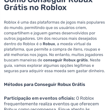
Grátis no Roblox
Roblox é uma das plataformas de jogos mais populares
do mundo, permitindo que os usuários criem,
compartilhem e joguem games desenvolvidos por
outros jogadores. Um dos recursos mais desejados
dentro do Roblox é o
Robux
, a moeda virtual da
plataforma, que permite a compra de itens, roupas e
até melhorias nos jogos. No entanto, muitos jogadores
buscam maneiras de
conseguir Robux grátis
. Neste
guia, vamos explorar algumas opções legítimas e
seguras para adquirir essa moeda sem gastar dinheiro.
Métodos para Conseguir Robux Grátis
Participação em eventos oficiais:
O Roblox
frequentemente realiza eventos que oferecem
Robux como recompensa. Fique atento às