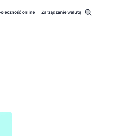
ołeczność online
Zarządzanie walutą