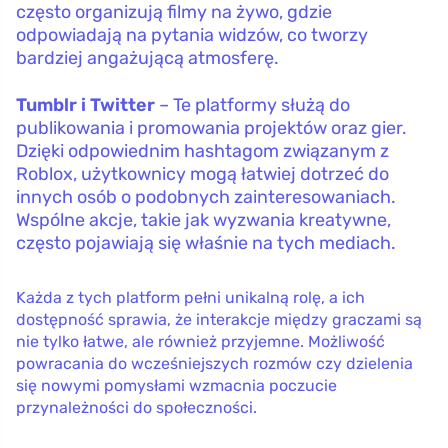
często organizują filmy na żywo, gdzie
odpowiadają na pytania widzów, co tworzy
bardziej angażującą atmosferę.
Tumblr i Twitter
– Te platformy służą do
publikowania i promowania projektów oraz gier.
Dzięki odpowiednim hashtagom związanym z
Roblox, użytkownicy mogą łatwiej dotrzeć do
innych osób o podobnych zainteresowaniach.
Wspólne akcje, takie jak wyzwania kreatywne,
często pojawiają się właśnie na tych mediach.
Każda z tych platform pełni unikalną rolę, a ich
dostępność sprawia, że interakcje między graczami są
nie tylko łatwe, ale również przyjemne. Możliwość
powracania do wcześniejszych rozmów czy dzielenia
się nowymi pomysłami wzmacnia poczucie
przynależności do społeczności.