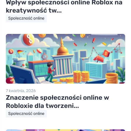
Wpływ społeczności online Roblox na
kreatywność tw...
Społeczność online
7 kwietnia, 2026
Znaczenie społeczności online w
Robloxie dla tworzeni...
Społeczność online