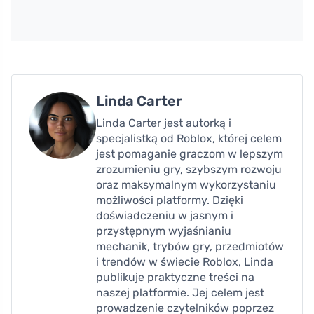
Linda Carter
Linda Carter jest autorką i
specjalistką od Roblox, której celem
jest pomaganie graczom w lepszym
zrozumieniu gry, szybszym rozwoju
oraz maksymalnym wykorzystaniu
możliwości platformy. Dzięki
doświadczeniu w jasnym i
przystępnym wyjaśnianiu
mechanik, trybów gry, przedmiotów
i trendów w świecie Roblox, Linda
publikuje praktyczne treści na
naszej platformie. Jej celem jest
prowadzenie czytelników poprzez