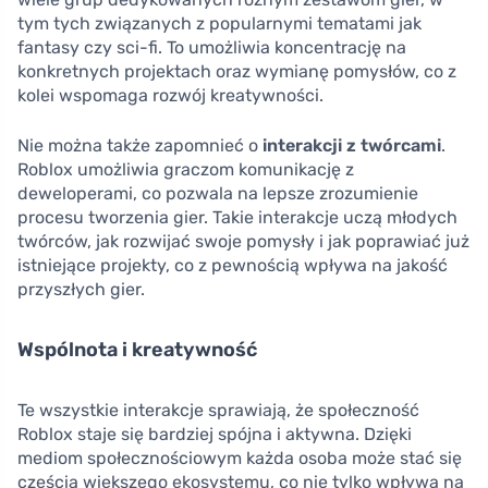
tym tych związanych z popularnymi tematami jak
fantasy czy sci-fi. To umożliwia koncentrację na
konkretnych projektach oraz wymianę pomysłów, co z
kolei wspomaga rozwój kreatywności.
Nie można także zapomnieć o
interakcji z twórcami
.
Roblox umożliwia graczom komunikację z
deweloperami, co pozwala na lepsze zrozumienie
procesu tworzenia gier. Takie interakcje uczą młodych
twórców, jak rozwijać swoje pomysły i jak poprawiać już
istniejące projekty, co z pewnością wpływa na jakość
przyszłych gier.
Wspólnota i kreatywność
Te wszystkie interakcje sprawiają, że społeczność
Roblox staje się bardziej spójna i aktywna. Dzięki
mediom społecznościowym każda osoba może stać się
częścią większego ekosystemu, co nie tylko wpływa na