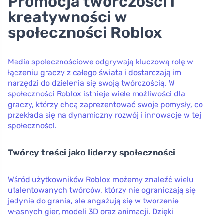
Promocja twórczości i
kreatywności w
społeczności Roblox
Media społecznościowe odgrywają kluczową rolę w
łączeniu graczy z całego świata i dostarczają im
narzędzi do dzielenia się swoją twórczością. W
społeczności Roblox istnieje wiele możliwości dla
graczy, którzy chcą zaprezentować swoje pomysły, co
przekłada się na dynamiczny rozwój i innowacje w tej
społeczności.
Twórcy treści jako liderzy społeczności
Wśród użytkowników Roblox możemy znaleźć wielu
utalentowanych twórców, którzy nie ograniczają się
jedynie do grania, ale angażują się w tworzenie
własnych gier, modeli 3D oraz animacji. Dzięki