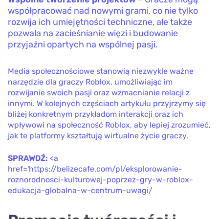
współpracować nad nowymi grami, co nie tylko
rozwija ich umiejętności techniczne, ale także
pozwala na zacieśnianie więzi i budowanie
przyjaźni opartych na wspólnej pasji.
Media społecznościowe stanowią niezwykle ważne
narzędzie dla graczy Roblox, umożliwiając im
rozwijanie swoich pasji oraz wzmacnianie relacji z
innymi. W kolejnych częściach artykułu przyjrzymy się
bliżej konkretnym przykładom interakcji oraz ich
wpływowi na społeczność Roblox, aby lepiej zrozumieć,
jak te platformy kształtują wirtualne życie graczy.
SPRAWDŹ:
<a
href='https://belizecafe.com/pl/eksplorowanie-
roznorodnosci-kulturowej-poprzez-gry-w-roblox-
edukacja-globalna-w-centrum-uwagi/