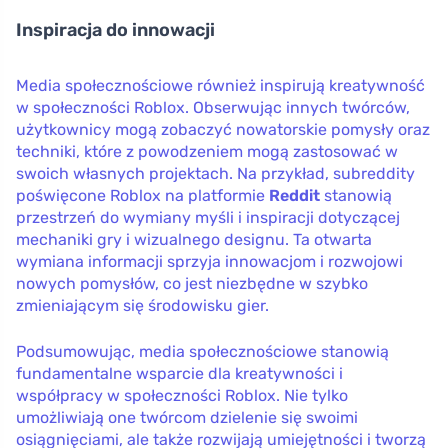
Inspiracja do innowacji
Media społecznościowe również inspirują kreatywność
w społeczności Roblox. Obserwując innych twórców,
użytkownicy mogą zobaczyć nowatorskie pomysły oraz
techniki, które z powodzeniem mogą zastosować w
swoich własnych projektach. Na przykład, subreddity
poświęcone Roblox na platformie
Reddit
stanowią
przestrzeń do wymiany myśli i inspiracji dotyczącej
mechaniki gry i wizualnego designu. Ta otwarta
wymiana informacji sprzyja innowacjom i rozwojowi
nowych pomysłów, co jest niezbędne w szybko
zmieniającym się środowisku gier.
Podsumowując, media społecznościowe stanowią
fundamentalne wsparcie dla kreatywności i
współpracy w społeczności Roblox. Nie tylko
umożliwiają one twórcom dzielenie się swoimi
osiągnięciami, ale także rozwijają umiejętności i tworzą