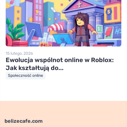
15 lutego, 2026
Ewolucja wspólnot online w Roblox:
Jak kształtują do...
Społeczność online
belizecafe.com