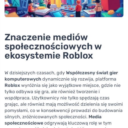
Znaczenie mediów
społecznościowych w
ekosystemie Roblox
W dzisiejszych czasach, gdy
Współczesny świat gier
komputerowych
dynamicznie się rozwija, platforma
Roblox
wyróżnia się jako wyjątkowe miejsce, gdzie nie
tylko odbywa się gra, ale również tworzenie i
współpraca. Użytkownicy nie tylko spędzają czas
grając, ale również mają możliwość dzielenia się swoimi
pomysłami, co w konsekwencji prowadzi do budowania
silnych, zróżnicowanych społeczności.
Media
społecznościowe
odgrywają kluczową rolę w tym