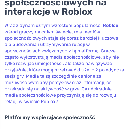
społecznościowych na
interakcje w Roblox
Wraz z dynamicznym wzrostem popularności
Roblox
wśród graczy na całym świecie, rola mediów
społecznościowych staje się coraz bardziej kluczowa
dla budowania i utrzymywania relacji w
społecznościach związanych z tą platformą. Gracze
często wykorzystują media społecznościowe, aby nie
tylko rozwijać umiejętności, ale także nawiązywać
przyjaźnie, które mogą przetrwać dłużej niż pojedyncza
sesja gry. Media te są szczególnie cenione za
możliwość wymiany pomysłów oraz informacji, co
przekłada się na aktywność w grze. Jak dokładnie
media społecznościowe przyczyniają się do rozwoju
relacji w świecie Roblox?
Platformy wspierające społeczność