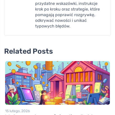
przydatne wskazówki, instrukcje
krok po kroku oraz strategie, które
pomagają poprawić rozgrywkę,
odkrywać nowości i unikać
typowych błędów.
Related Posts
15 lutego, 2026