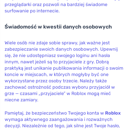
przeglądarki oraz pozwoli na bardziej świadome
surfowanie po internecie.
Świadomość w kwestii danych osobowych
Wiele osób nie zdaje sobie sprawy, jak ważne jest
zabezpieczanie swoich danych osobowych. Upewnij
się, że nie udostępniasz swojego loginu ani hasła
innym, nawet jeżeli są to przyjaciele z gry. Dobrą
praktyką jest unikanie publikowania informacji o swoim
koncie w miejscach, w których mogłyby być one
wykorzystane przez osoby trzecie. Należy także
zachować ostrożność podczas wyboru przyjaciół w
grze — czasami „przyjaciele” w Roblox mogą mieć
niecne zamiary.
Pamiętaj, że bezpieczeństwo Twojego konta w
Roblox
wymaga aktywnego zaangażowania i rozważnych
decyzji. Niezależnie od tego, jak silne jest Twoje hasło,