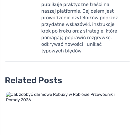
publikuje praktyczne treści na
naszej platformie. Jej celem jest
prowadzenie czytelników poprzez
przydatne wskazówki, instrukcje
krok po kroku oraz strategie, które
pomagają poprawić rozgrywkę,
odkrywać nowości i unikać
typowych błędów.
Related Posts