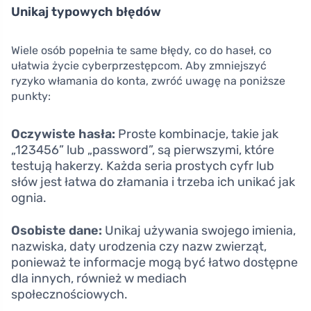
Unikaj typowych błędów
Wiele osób popełnia te same błędy, co do haseł, co
ułatwia życie cyberprzestępcom. Aby zmniejszyć
ryzyko włamania do konta, zwróć uwagę na poniższe
punkty:
Oczywiste hasła:
Proste kombinacje, takie jak
„123456” lub „password”, są pierwszymi, które
testują hakerzy. Każda seria prostych cyfr lub
słów jest łatwa do złamania i trzeba ich unikać jak
ognia.
Osobiste dane:
Unikaj używania swojego imienia,
nazwiska, daty urodzenia czy nazw zwierząt,
ponieważ te informacje mogą być łatwo dostępne
dla innych, również w mediach
społecznościowych.