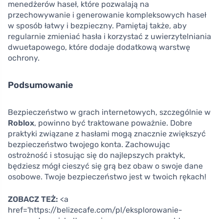
menedżerów haseł, które pozwalają na
przechowywanie i generowanie kompleksowych haseł
w sposób łatwy i bezpieczny. Pamiętaj także, aby
regularnie zmieniać hasła i korzystać z uwierzytelniania
dwuetapowego, które dodaje dodatkową warstwę
ochrony.
Podsumowanie
Bezpieczeństwo w grach internetowych, szczególnie w
Roblox
, powinno być traktowane poważnie. Dobre
praktyki związane z hasłami mogą znacznie zwiększyć
bezpieczeństwo twojego konta. Zachowując
ostrożność i stosując się do najlepszych praktyk,
będziesz mógł cieszyć się grą bez obaw o swoje dane
osobowe. Twoje bezpieczeństwo jest w twoich rękach!
ZOBACZ TEŻ:
<a
href='https://belizecafe.com/pl/eksplorowanie-