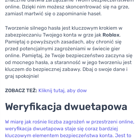
online. Dzięki nim możesz skoncentrować się na grze,
zamiast martwić się o zapominanie haseł.
Tworzenie silnego hasła jest kluczowym krokiem w
zabezpieczaniu Twojego konta w grze jak
Roblox
.
Pamiętaj o powyższych zasadach, aby chronić się
przed potencjalnymi zagrożeniami w świecie gier
online. Pamiętaj, że Twoje bezpieczeństwo zaczyna się
od mocnego hasła, a staranność w jego tworzeniu jest
kluczem do bezpiecznej zabawy. Dbaj o swoje dane i
graj spokojnie!
ZOBACZ TEŻ:
Kliknij tutaj, aby dow
Weryfikacja dwuetapowa
W miarę jak rośnie liczba zagrożeń w przestrzeni online,
weryfikacja dwuetapowa staje się coraz bardziej
kluczowym elementem bezpieczeństwa konta. Jest to