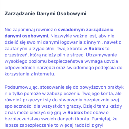
Zarządzanie Danymi Osobowymi
Nie zapominaj również o
świadomym zarządzaniu
danymi osobowymi
. Niezwykle ważne jest, aby nie
dzielić się swoimi danymi logowania z innymi, nawet z
zaufanymi przyjaciółmi. Twoje konto w
Roblox
to
przestrzeń, którą należy pilnie strzec. Utrzymywanie
wysokiego poziomu bezpieczeństwa wymaga użycia
odpowiednich narzędzi oraz świadomego podejścia do
korzystania z Internetu.
Podsumowując, stosowanie się do powyższych praktyk
nie tylko pomoże w zabezpieczeniu Twojego konta, ale
również przyczyni się do stworzenia bezpieczniejszej
społeczności dla wszystkich graczy. Dzięki temu każdy
z nas może cieszyć się grą w
Roblox
bez obaw o
bezpieczeństwo swoich danych i konta. Pamiętaj, że
lepsze zabezpieczenie to więcej radości z gry!