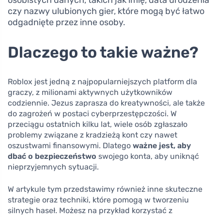
czy nazwy ulubionych gier, które mogą być łatwo
odgadnięte przez inne osoby.
Dlaczego to takie ważne?
Roblox jest jedną z najpopularniejszych platform dla
graczy, z milionami aktywnych użytkowników
codziennie. Jezus zaprasza do kreatywności, ale także
do zagrożeń w postaci cyberprzestępczości. W
przeciągu ostatnich kilku lat, wiele osób zgłaszało
problemy związane z kradzieżą kont czy nawet
oszustwami finansowymi. Dlatego
ważne jest, aby
dbać o bezpieczeństwo
swojego konta, aby uniknąć
nieprzyjemnych sytuacji.
W artykule tym przedstawimy również inne skuteczne
strategie oraz techniki, które pomogą w tworzeniu
silnych haseł. Możesz na przykład korzystać z