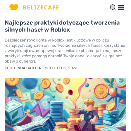
Najlepsze praktyki dotyczące tworzenia
silnych haseł w Roblox
Bezpieczeństwo konta w Roblox jest kluczowe w obliczu
rosnących zagrożeń online. Tworzenie silnych haseł, korzystanie
z weryfikacji dwuetapowej oraz unikanie phishingu to najlepsze
praktyki, które pomogą chronić Twoje dane i cieszyć się grą bez
obaw o cyberprz
POR:
LINDA CARTER
EM 8 LUTEGO, 2026