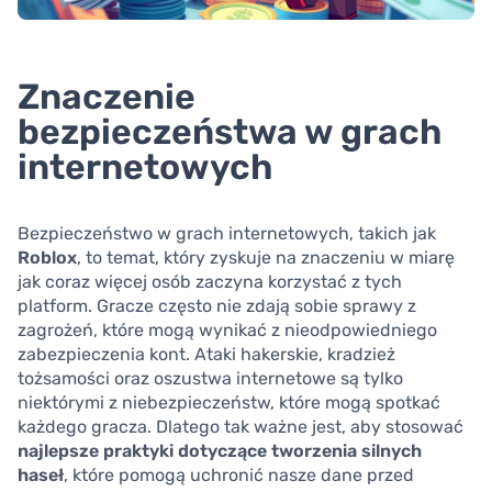
Znaczenie
bezpieczeństwa w grach
internetowych
Bezpieczeństwo w grach internetowych, takich jak
Roblox
, to temat, który zyskuje na znaczeniu w miarę
jak coraz więcej osób zaczyna korzystać z tych
platform. Gracze często nie zdają sobie sprawy z
zagrożeń, które mogą wynikać z nieodpowiedniego
zabezpieczenia kont. Ataki hakerskie, kradzież
tożsamości oraz oszustwa internetowe są tylko
niektórymi z niebezpieczeństw, które mogą spotkać
każdego gracza. Dlatego tak ważne jest, aby stosować
najlepsze praktyki dotyczące tworzenia silnych
haseł
, które pomogą uchronić nasze dane przed