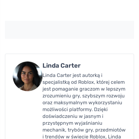
Linda Carter
Linda Carter jest autorką i
specjalistką od Roblox, której celem
jest pomaganie graczom w lepszym
zrozumieniu gry, szybszym rozwoju
oraz maksymalnym wykorzystaniu
możliwości platformy. Dzięki
doświadczeniu w jasnym i
przystępnym wyjaśnianiu
mechanik, trybów gry, przedmiotów
i trendów w świecie Roblox, Linda