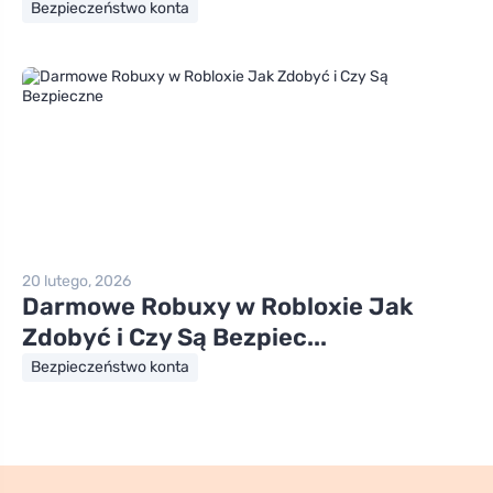
Bezpieczeństwo konta
20 lutego, 2026
Darmowe Robuxy w Robloxie Jak
Zdobyć i Czy Są Bezpiec...
Bezpieczeństwo konta