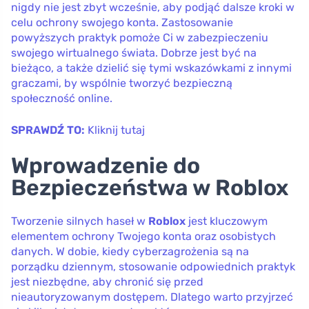
nigdy nie jest zbyt wcześnie, aby podjąć dalsze kroki w
celu ochrony swojego konta. Zastosowanie
powyższych praktyk pomoże Ci w zabezpieczeniu
swojego wirtualnego świata. Dobrze jest być na
bieżąco, a także dzielić się tymi wskazówkami z innymi
graczami, by wspólnie tworzyć bezpieczną
społeczność online.
SPRAWDŹ TO:
Kliknij tutaj
Wprowadzenie do
Bezpieczeństwa w Roblox
Tworzenie silnych haseł w
Roblox
jest kluczowym
elementem ochrony Twojego konta oraz osobistych
danych. W dobie, kiedy cyberzagrożenia są na
porządku dziennym, stosowanie odpowiednich praktyk
jest niezbędne, aby chronić się przed
nieautoryzowanym dostępem. Dlatego warto przyjrzeć