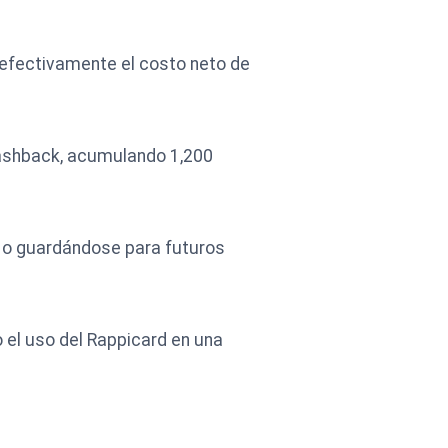
 efectivamente el costo neto de
cashback, acumulando 1,200
a o guardándose para futuros
 el uso del Rappicard en una