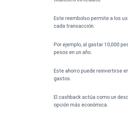
Este reembolso permite a los us
cada transacción.
Por ejemplo, al gastar 10,000 p
pesos en un año.
Este ahorro puede reinvertirse e
gastos.
El cashback actúa como un descu
opción más económica.