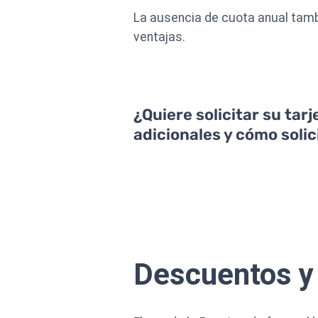
La ausencia de cuota anual tambi
ventajas.
¿Quiere solicitar su tar
adicionales y cómo solici
Descuentos y