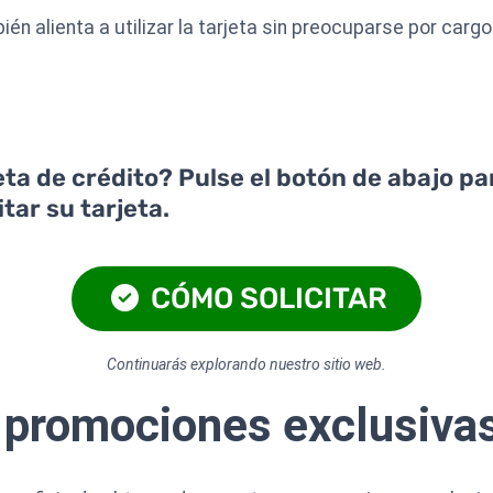
én alienta a utilizar la tarjeta sin preocuparse por car
jeta de crédito? Pulse el botón de abajo p
tar su tarjeta.
CÓMO SOLICITAR
Continuarás explorando nuestro sitio web.
 promociones exclusivas