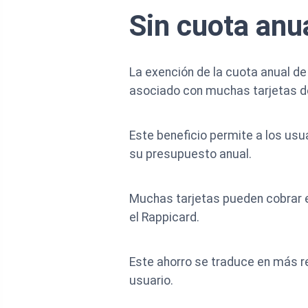
Sin cuota anua
La exención de la cuota anual de
asociado con muchas tarjetas de
Este beneficio permite a los us
su presupuesto anual.
Muchas tarjetas pueden cobrar e
el Rappicard.
Este ahorro se traduce en más re
usuario.