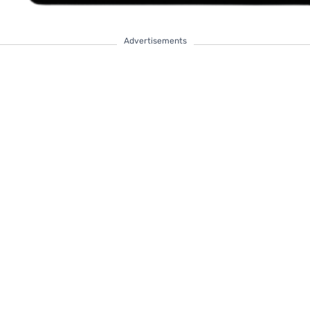
Advertisements