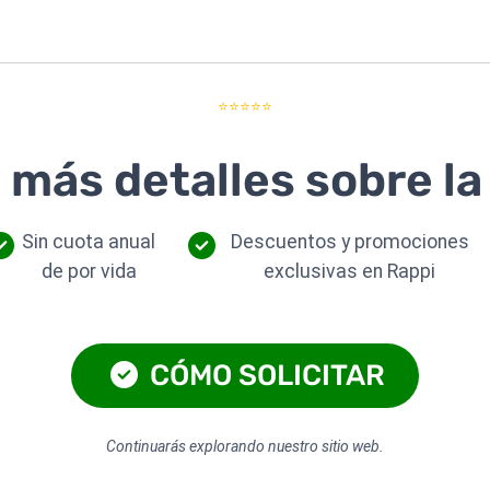
⭐⭐⭐⭐⭐
más detalles sobre la 
Sin cuota anual
Descuentos y promociones
de por vida
exclusivas en Rappi
CÓMO SOLICITAR
Continuarás explorando nuestro sitio web.