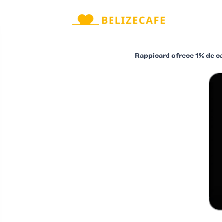
Rappicard ofrece 1% de c