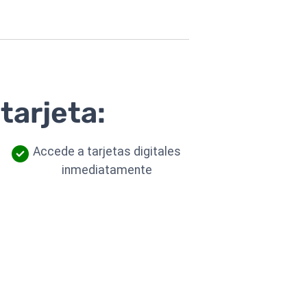
tarjeta:
Accede a tarjetas digitales
inmediatamente