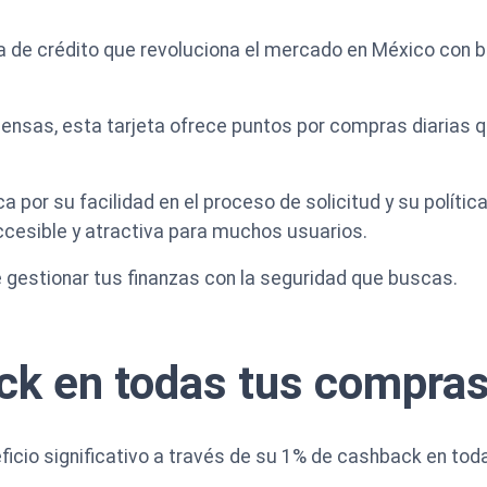
eta de crédito que revoluciona el mercado en México con 
sas, esta tarjeta ofrece puntos por compras diarias qu
 por su facilidad en el proceso de solicitud y su polític
ccesible y atractiva para muchos usuarios.
gestionar tus finanzas con la seguridad que buscas.
ck en todas tus compra
ficio significativo a través de su 1% de cashback en tod