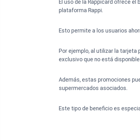
El uso de la Rappicard ofrece el
plataforma Rappi.
Esto permite a los usuarios ahor
Por ejemplo, al utilizar la tarje
exclusivo que no está disponibl
Además, estas promociones puede
supermercados asociados.
Este tipo de beneficio es espec