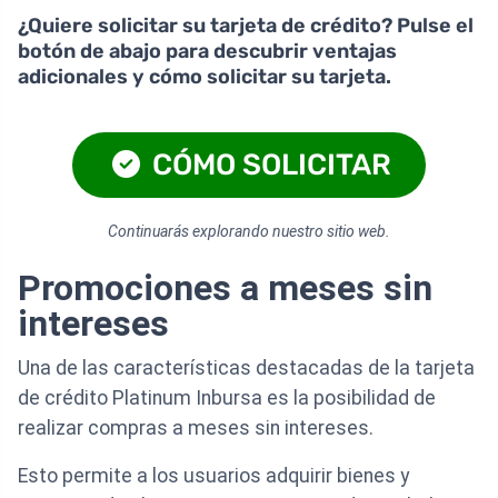
¿Quiere solicitar su tarjeta de crédito? Pulse el
botón de abajo para descubrir ventajas
adicionales y cómo solicitar su tarjeta.
CÓMO SOLICITAR
Continuarás explorando nuestro sitio web.
Promociones a meses sin
intereses
Una de las características destacadas de la tarjeta
de crédito Platinum Inbursa es la posibilidad de
realizar compras a meses sin intereses.
Esto permite a los usuarios adquirir bienes y