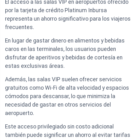
El acceso a las salas VIP en aeropuertos ofrecido
por la tarjeta de crédito Platinum Inbursa
representa un ahorro significativo para los viajeros
frecuentes.
En lugar de gastar dinero en alimentos y bebidas
caros en las terminales, los usuarios pueden
disfrutar de aperitivos y bebidas de cortesía en
estas exclusivas áreas.
Además, las salas VIP suelen ofrecer servicios
gratuitos como Wi-Fi de alta velocidad y espacios
cómodos para descansar, lo que minimiza la
necesidad de gastar en otros servicios del
aeropuerto.
Este acceso privilegiado sin costo adicional
también puede significar un ahorro al evitar tarifas