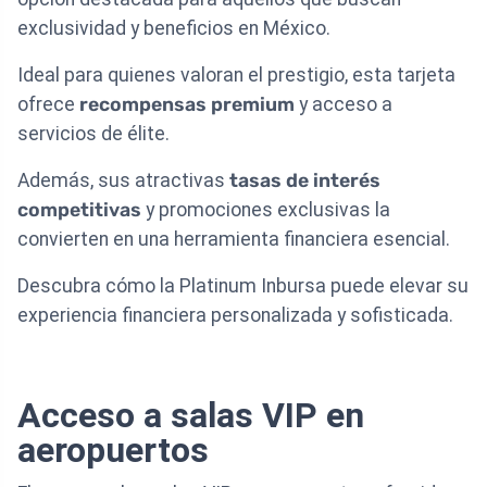
exclusividad y beneficios en México.
Ideal para quienes valoran el prestigio, esta tarjeta
ofrece
recompensas premium
y acceso a
servicios de élite.
Además, sus atractivas
tasas de interés
competitivas
y promociones exclusivas la
convierten en una herramienta financiera esencial.
Descubra cómo la Platinum Inbursa puede elevar su
experiencia financiera personalizada y sofisticada.
Acceso a salas VIP en
aeropuertos