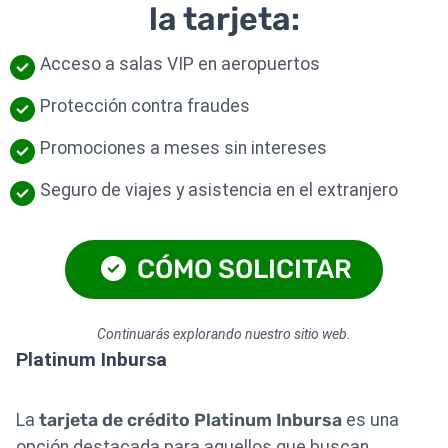
la tarjeta:
Acceso a salas VIP en aeropuertos
Protección contra fraudes
Promociones a meses sin intereses
Seguro de viajes y asistencia en el extranjero
CÓMO SOLICITAR
Continuarás explorando nuestro sitio web.
Platinum Inbursa
La
tarjeta de crédito Platinum Inbursa
es una
opción destacada para aquellos que buscan