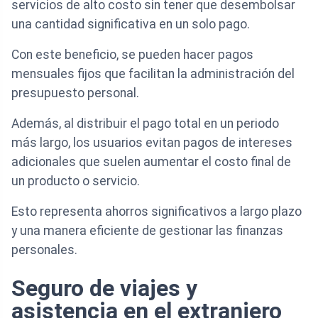
servicios de alto costo sin tener que desembolsar
una cantidad significativa en un solo pago.
Con este beneficio, se pueden hacer pagos
mensuales fijos que facilitan la administración del
presupuesto personal.
Además, al distribuir el pago total en un periodo
más largo, los usuarios evitan pagos de intereses
adicionales que suelen aumentar el costo final de
un producto o servicio.
Esto representa ahorros significativos a largo plazo
y una manera eficiente de gestionar las finanzas
personales.
Seguro de viajes y
asistencia en el extranjero