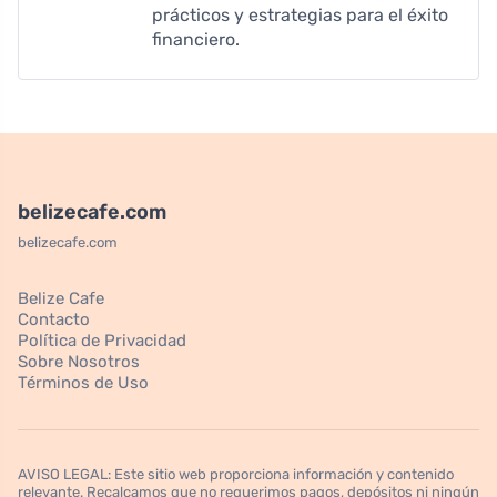
prácticos y estrategias para el éxito
financiero.
belizecafe.com
belizecafe.com
Belize Cafe
Contacto
Política de Privacidad
Sobre Nosotros
Términos de Uso
AVISO LEGAL: Este sitio web proporciona información y contenido
relevante. Recalcamos que no requerimos pagos, depósitos ni ningún