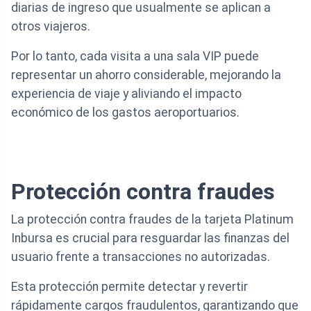
diarias de ingreso que usualmente se aplican a
otros viajeros.
Por lo tanto, cada visita a una sala VIP puede
representar un ahorro considerable, mejorando la
experiencia de viaje y aliviando el impacto
económico de los gastos aeroportuarios.
Protección contra fraudes
La protección contra fraudes de la tarjeta Platinum
Inbursa es crucial para resguardar las finanzas del
usuario frente a transacciones no autorizadas.
Esta protección permite detectar y revertir
rápidamente cargos fraudulentos, garantizando que