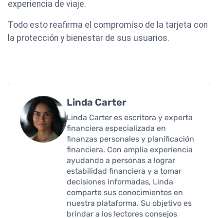
experiencia de viaje.
Todo esto reafirma el compromiso de la tarjeta con
la protección y bienestar de sus usuarios.
Linda Carter
Linda Carter es escritora y experta
financiera especializada en
finanzas personales y planificación
financiera. Con amplia experiencia
ayudando a personas a lograr
estabilidad financiera y a tomar
decisiones informadas, Linda
comparte sus conocimientos en
nuestra plataforma. Su objetivo es
brindar a los lectores consejos