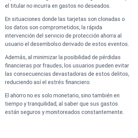
el titular no incurra en gastos no deseados.
En situaciones donde las tarjetas son clonadas o
los datos son comprometidos, la rápida
intervención del servicio de protección ahorra al
usuario el desembolso derivado de estos eventos.
Además, al minimizar la posibilidad de pérdidas
financieras por fraudes, los usuarios pueden evitar
las consecuencias devastadoras de estos delitos,
reduciendo así el estrés financiero.
El ahorro no es solo monetario, sino también en
tiempo y tranquilidad, al saber que sus gastos
están seguros y monitoreados constantemente.