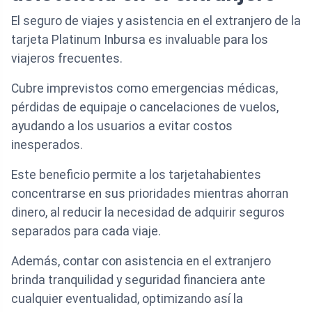
El seguro de viajes y asistencia en el extranjero de la
tarjeta Platinum Inbursa es invaluable para los
viajeros frecuentes.
Cubre imprevistos como emergencias médicas,
pérdidas de equipaje o cancelaciones de vuelos,
ayudando a los usuarios a evitar costos
inesperados.
Este beneficio permite a los tarjetahabientes
concentrarse en sus prioridades mientras ahorran
dinero, al reducir la necesidad de adquirir seguros
separados para cada viaje.
Además, contar con asistencia en el extranjero
brinda tranquilidad y seguridad financiera ante
cualquier eventualidad, optimizando así la