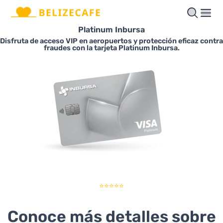
Platinum Inbursa
Disfruta de acceso VIP en aeropuertos y protección eficaz contra
fraudes con la tarjeta Platinum Inbursa.
⭐⭐⭐⭐⭐
Conoce más detalles sobre