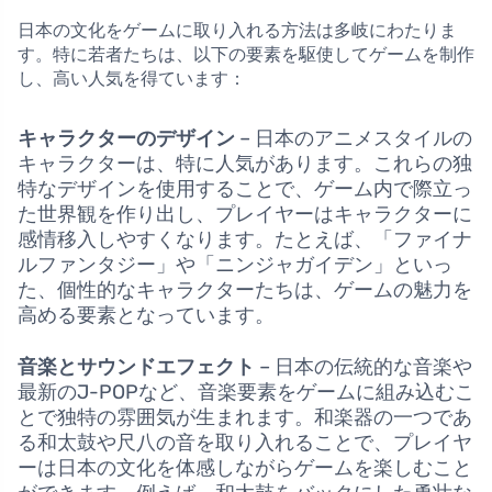
日本の文化をゲームに取り入れる方法は多岐にわたりま
す。特に若者たちは、以下の要素を駆使してゲームを制作
し、高い人気を得ています：
キャラクターのデザイン
– 日本のアニメスタイルの
キャラクターは、特に人気があります。これらの独
特なデザインを使用することで、ゲーム内で際立っ
た世界観を作り出し、プレイヤーはキャラクターに
感情移入しやすくなります。たとえば、「ファイナ
ルファンタジー」や「ニンジャガイデン」といっ
た、個性的なキャラクターたちは、ゲームの魅力を
高める要素となっています。
音楽とサウンドエフェクト
– 日本の伝統的な音楽や
最新のJ-POPなど、音楽要素をゲームに組み込むこ
とで独特の雰囲気が生まれます。和楽器の一つであ
る和太鼓や尺八の音を取り入れることで、プレイヤ
ーは日本の文化を体感しながらゲームを楽しむこと