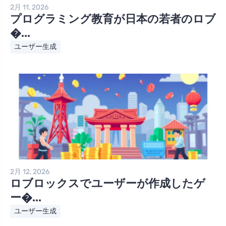
2月 11, 2026
プログラミング教育が日本の若者のロブ
�...
ユーザー生成
2月 12, 2026
ロブロックスでユーザーが作成したゲ
ー�...
ユーザー生成