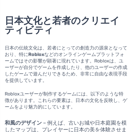
日本文化と若者のクリエイ
ティビティ
日本の伝統文化は、若者にとっての創造力の源泉となって
おり、特に
Roblox
などのオンラインゲームプラットフォ
ームではその影響が顕著に現れています。Robloxは、ユ
ーザーが自分でゲームを作成したり、他のユーザーの作成
したゲームで遊んだりできるため、非常に自由な表現手段
を提供しています。
Robloxユーザーが制作するゲームには、以下のような特
徴があります。これらの要素は、日本の文化を反映し、ゲ
ームをより魅力的にしています。
和風のデザイン
– 例えば、古いお城や日本庭園を模
したマップは、プレイヤーに日本の美を体験させま