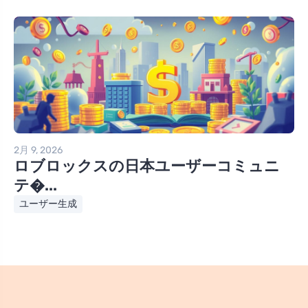
2月 9, 2026
ロブロックスの日本ユーザーコミュニ
テ�...
ユーザー生成