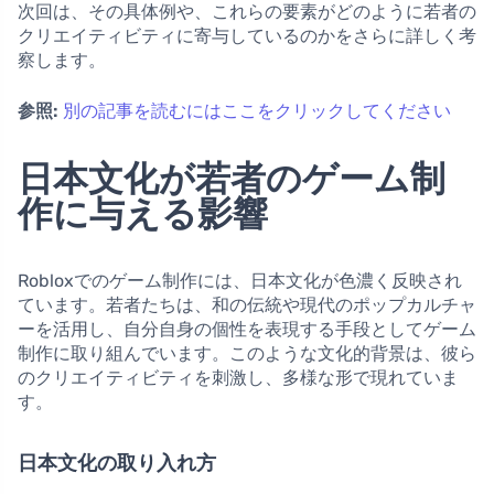
次回は、その具体例や、これらの要素がどのように若者の
クリエイティビティに寄与しているのかをさらに詳しく考
察します。
参照:
別の記事を読むにはここをクリックしてください
日本文化が若者のゲーム制
作に与える影響
Robloxでのゲーム制作には、日本文化が色濃く反映され
ています。若者たちは、和の伝統や現代のポップカルチャ
ーを活用し、自分自身の個性を表現する手段としてゲーム
制作に取り組んでいます。このような文化的背景は、彼ら
のクリエイティビティを刺激し、多様な形で現れていま
す。
日本文化の取り入れ方