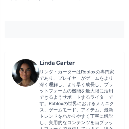
Linda Carter
リンダ・カーターはRobloxの専門家
であり、プレイヤーがゲームをより
深く理解し、より早く成長し、プラ
ットフォームの機能を最大限に活用
できるようサポートするライターで
す。Robloxの世界におけるメカニク
ス、ゲームモード、アイテム、最新
トレンドをわかりやすく丁寧に解説
し、実用的なコンテンツを当プラッ
トフォームで発信しています。彼女