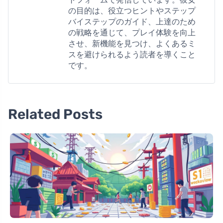
の目的は、役立つヒントやステップ
バイステップのガイド、上達のため
の戦略を通じて、プレイ体験を向上
させ、新機能を見つけ、よくあるミ
スを避けられるよう読者を導くこと
です。
Related Posts