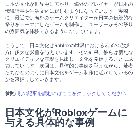
日本の文化が世界中に広がり、海外のプレイヤーが日本の
伝統行事や生活文化に親しむようになっています。実際
に、最近では海外のゲームクリエイターが日本の伝統的な
祭りをテーマにしたゲームを制作し、ユーザーがその祭り
の雰囲気を体験できるようになっています。
こうして、日本文化はRobloxの世界における若者の遊び
方に多大な影響を与えています。その結果、彼らは新たな
クリエイティブな表現を見出し、文化を発信することに成
功しています。次回は、具体的な事例を挙げながら、若者
たちがどのように日本文化をゲーム制作に活かしているの
かを深掘りしていきます。
参照:
別の記事を読むにはここをクリックしてください
日本文化がRobloxゲームに
与える具体的な事例