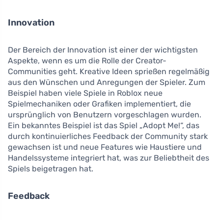
Innovation
Der Bereich der Innovation ist einer der wichtigsten
Aspekte, wenn es um die Rolle der Creator-
Communities geht. Kreative Ideen sprießen regelmäßig
aus den Wünschen und Anregungen der Spieler. Zum
Beispiel haben viele Spiele in Roblox neue
Spielmechaniken oder Grafiken implementiert, die
ursprünglich von Benutzern vorgeschlagen wurden.
Ein bekanntes Beispiel ist das Spiel „Adopt Me!“, das
durch kontinuierliches Feedback der Community stark
gewachsen ist und neue Features wie Haustiere und
Handelssysteme integriert hat, was zur Beliebtheit des
Spiels beigetragen hat.
Feedback