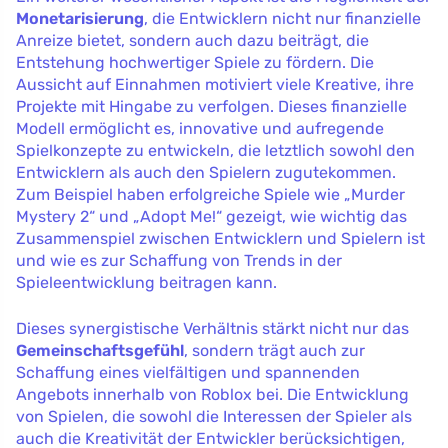
Monetarisierung
, die Entwicklern nicht nur finanzielle
Anreize bietet, sondern auch dazu beiträgt, die
Entstehung hochwertiger Spiele zu fördern. Die
Aussicht auf Einnahmen motiviert viele Kreative, ihre
Projekte mit Hingabe zu verfolgen. Dieses finanzielle
Modell ermöglicht es, innovative und aufregende
Spielkonzepte zu entwickeln, die letztlich sowohl den
Entwicklern als auch den Spielern zugutekommen.
Zum Beispiel haben erfolgreiche Spiele wie „Murder
Mystery 2“ und „Adopt Me!“ gezeigt, wie wichtig das
Zusammenspiel zwischen Entwicklern und Spielern ist
und wie es zur Schaffung von Trends in der
Spieleentwicklung beitragen kann.
Dieses synergistische Verhältnis stärkt nicht nur das
Gemeinschaftsgefühl
, sondern trägt auch zur
Schaffung eines vielfältigen und spannenden
Angebots innerhalb von Roblox bei. Die Entwicklung
von Spielen, die sowohl die Interessen der Spieler als
auch die Kreativität der Entwickler berücksichtigen,