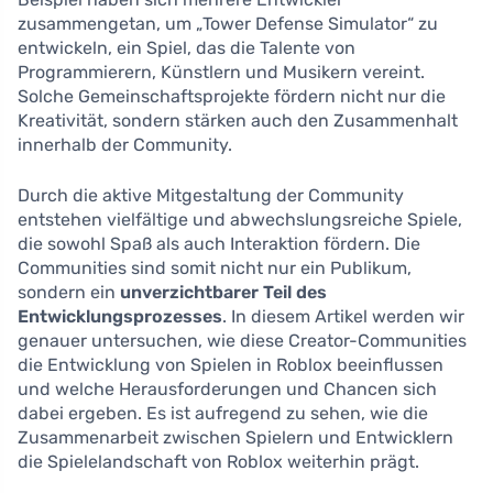
zusammengetan, um „Tower Defense Simulator“ zu
entwickeln, ein Spiel, das die Talente von
Programmierern, Künstlern und Musikern vereint.
Solche Gemeinschaftsprojekte fördern nicht nur die
Kreativität, sondern stärken auch den Zusammenhalt
innerhalb der Community.
Durch die aktive Mitgestaltung der Community
entstehen vielfältige und abwechslungsreiche Spiele,
die sowohl Spaß als auch Interaktion fördern. Die
Communities sind somit nicht nur ein Publikum,
sondern ein
unverzichtbarer Teil des
Entwicklungsprozesses
. In diesem Artikel werden wir
genauer untersuchen, wie diese Creator-Communities
die Entwicklung von Spielen in Roblox beeinflussen
und welche Herausforderungen und Chancen sich
dabei ergeben. Es ist aufregend zu sehen, wie die
Zusammenarbeit zwischen Spielern und Entwicklern
die Spielelandschaft von Roblox weiterhin prägt.