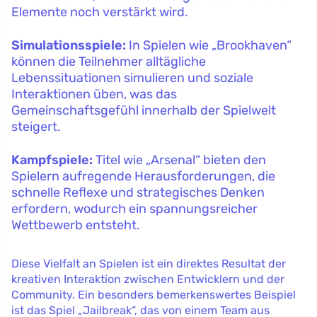
Elemente noch verstärkt wird.
Simulationsspiele:
In Spielen wie „Brookhaven“
können die Teilnehmer alltägliche
Lebenssituationen simulieren und soziale
Interaktionen üben, was das
Gemeinschaftsgefühl innerhalb der Spielwelt
steigert.
Kampfspiele:
Titel wie „Arsenal“ bieten den
Spielern aufregende Herausforderungen, die
schnelle Reflexe und strategisches Denken
erfordern, wodurch ein spannungsreicher
Wettbewerb entsteht.
Diese Vielfalt an Spielen ist ein direktes Resultat der
kreativen Interaktion zwischen Entwicklern und der
Community. Ein besonders bemerkenswertes Beispiel
ist das Spiel „Jailbreak“, das von einem Team aus