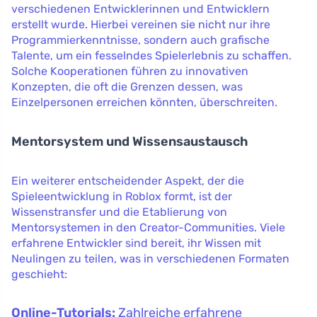
verschiedenen Entwicklerinnen und Entwicklern
erstellt wurde. Hierbei vereinen sie nicht nur ihre
Programmierkenntnisse, sondern auch grafische
Talente, um ein fesselndes Spielerlebnis zu schaffen.
Solche Kooperationen führen zu innovativen
Konzepten, die oft die Grenzen dessen, was
Einzelpersonen erreichen könnten, überschreiten.
Mentorsystem und Wissensaustausch
Ein weiterer entscheidender Aspekt, der die
Spieleentwicklung in Roblox formt, ist der
Wissenstransfer und die Etablierung von
Mentorsystemen in den Creator-Communities. Viele
erfahrene Entwickler sind bereit, ihr Wissen mit
Neulingen zu teilen, was in verschiedenen Formaten
geschieht:
Online-Tutorials:
Zahlreiche erfahrene